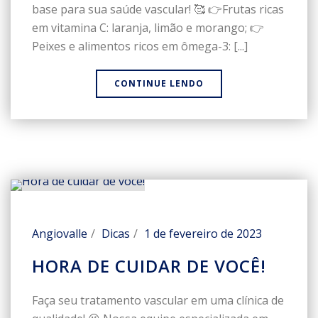
base para sua saúde vascular! 🥰 👉Frutas ricas
em vitamina C: laranja, limão e morango; 👉
Peixes e alimentos ricos em ômega-3: [...]
CONTINUE LENDO
Angiovalle
Dicas
1 de fevereiro de 2023
HORA DE CUIDAR DE VOCÊ!
Faça seu tratamento vascular em uma clínica de