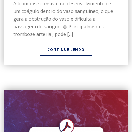
A trombose consiste no desenvolvimento de
um coágulo dentro do vaso sanguíneo, o que
gera a obstrução do vaso e dificulta a
passagem do sangue. 🩸 Principalmente a
trombose arterial, pode [...]
CONTINUE LENDO