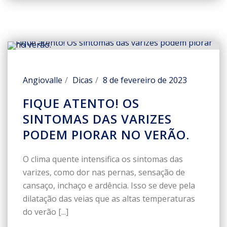
Angiovalle
Dicas
8 de fevereiro de 2023
FIQUE ATENTO! OS
SINTOMAS DAS VARIZES
PODEM PIORAR NO VERÃO.
O clima quente intensifica os sintomas das
varizes, como dor nas pernas, sensação de
cansaço, inchaço e ardência. Isso se deve pela
dilatação das veias que as altas temperaturas
do verão [...]