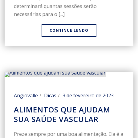
determinará quantas sessões serão
necessárias para o [...]
CONTINUE LENDO
Angiovalle
Dicas
3 de fevereiro de 2023
ALIMENTOS QUE AJUDAM
SUA SAÚDE VASCULAR
Preze sempre por uma boa alimentação. Ela é a