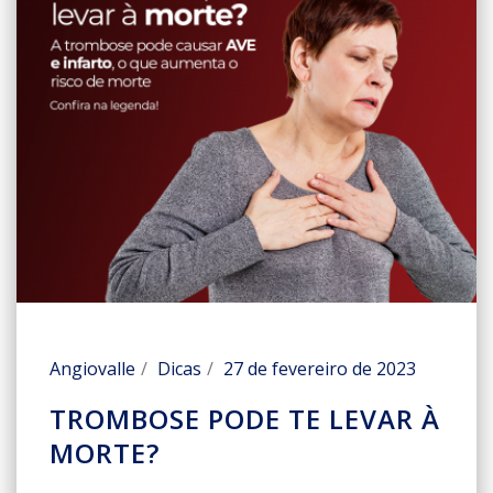
Angiovalle
Dicas
27 de fevereiro de 2023
TROMBOSE PODE TE LEVAR À
MORTE?