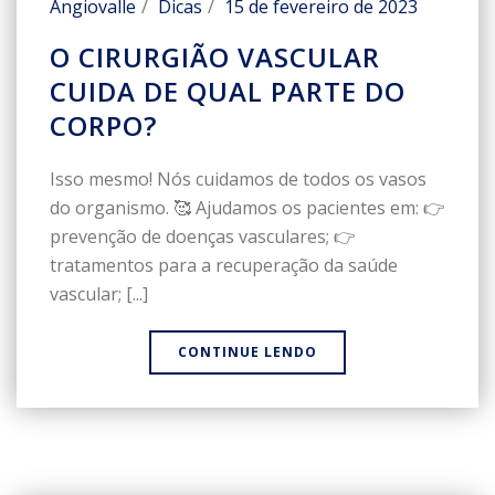
Angiovalle
Dicas
15 de fevereiro de 2023
O CIRURGIÃO VASCULAR
CUIDA DE QUAL PARTE DO
CORPO?
Isso mesmo! Nós cuidamos de todos os vasos
do organismo. 🥰 Ajudamos os pacientes em: 👉
prevenção de doenças vasculares; 👉
tratamentos para a recuperação da saúde
vascular; [...]
CONTINUE LENDO