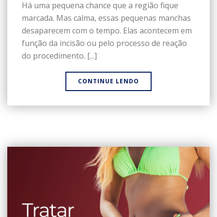
Há uma pequena chance que a região fique
marcada. Mas calma, essas pequenas manchas
desaparecem com o tempo. Elas acontecem em
função da incisão ou pelo processo de reação
do procedimento. [...]
CONTINUE LENDO