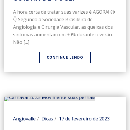
A hora certa de tratar suas varizes é AGORA! 😉
👇 Segundo a Sociedade Brasileira de
Angiologia e Cirurgia Vascular, as queixas dos
sintomas aumentam em 30% durante o verão.
Não [...]
CONTINUE LENDO
Angiovalle
Dicas
17 de fevereiro de 2023