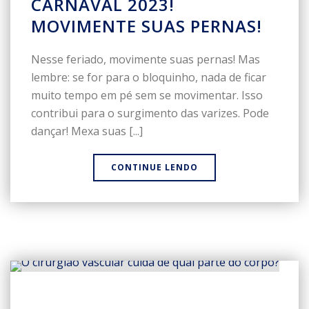
CARNAVAL 2023!
MOVIMENTE SUAS PERNAS!
Nesse feriado, movimente suas pernas! Mas
lembre: se for para o bloquinho, nada de ficar
muito tempo em pé sem se movimentar. Isso
contribui para o surgimento das varizes. Pode
dançar! Mexa suas [...]
CONTINUE LENDO