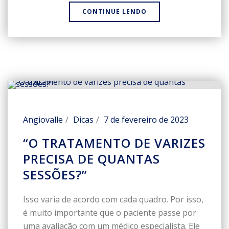
CONTINUE LENDO
Angiovalle
Dicas
7 de fevereiro de 2023
“O TRATAMENTO DE VARIZES
PRECISA DE QUANTAS
SESSÕES?”
Isso varia de acordo com cada quadro. Por isso,
é muito importante que o paciente passe por
uma avaliação com um médico especialista. Ele