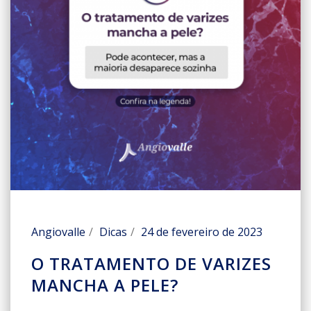
Angiovalle
Dicas
24 de fevereiro de 2023
O TRATAMENTO DE VARIZES
MANCHA A PELE?