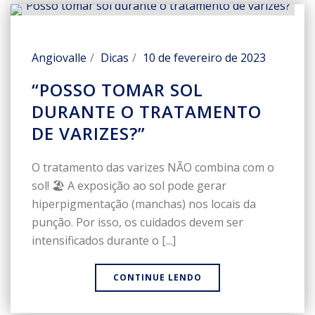
Angiovalle
Dicas
10 de fevereiro de 2023
“POSSO TOMAR SOL
DURANTE O TRATAMENTO
DE VARIZES?”
O tratamento das varizes NÃO combina com o
sol! 🏖 A exposição ao sol pode gerar
hiperpigmentação (manchas) nos locais da
punção. Por isso, os cuidados devem ser
intensificados durante o [...]
CONTINUE LENDO