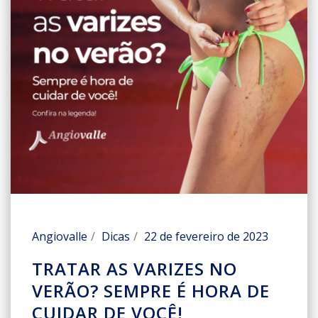
Angiovalle
Dicas
22 de fevereiro de 2023
TRATAR AS VARIZES NO
VERÃO? SEMPRE É HORA DE
CUIDAR DE VOCÊ!