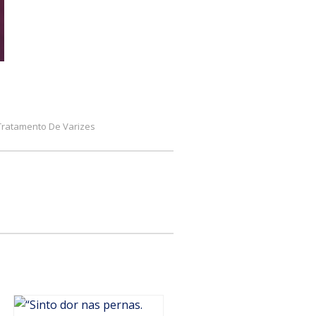
Tratamento De Varizes