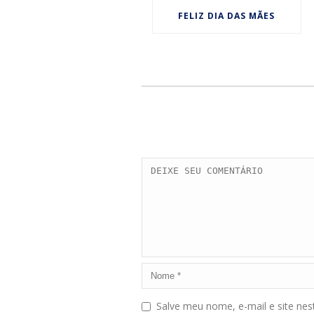
FELIZ DIA DAS MÃES
Salve meu nome, e-mail e site ne