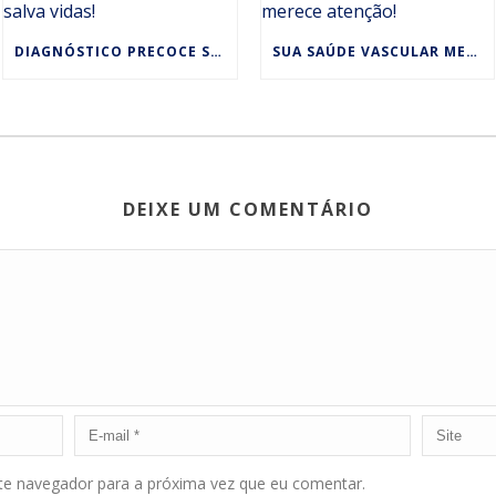
DIAGNÓSTICO PRECOCE SALVA VIDAS!
SUA SAÚDE VASCULAR MERECE ATENÇÃO!
DEIXE UM COMENTÁRIO
ste navegador para a próxima vez que eu comentar.