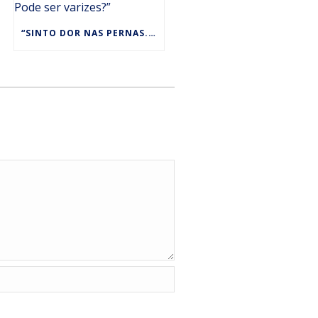
“SINTO DOR NAS PERNAS. PODE SER VARIZES?”