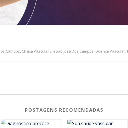
 Dos Campos
Clinica Vascular Em São José Dos Campos
Doença Vascular
,
,
,
POSTAGENS RECOMENDADAS