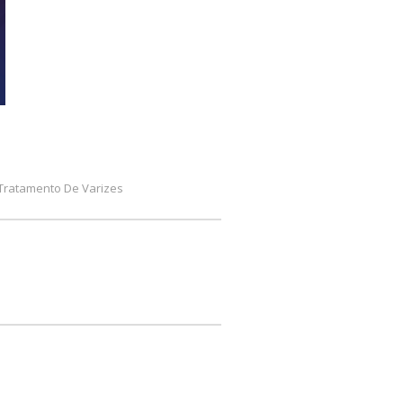
Tratamento De Varizes