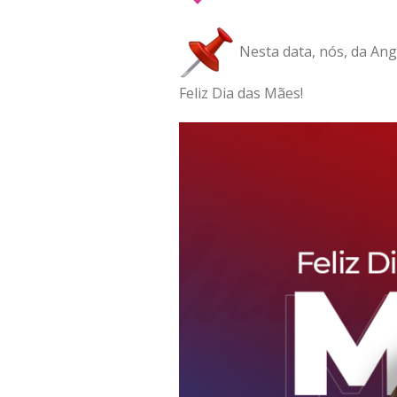
Nesta data, nós, da Ang
Feliz Dia das Mães!