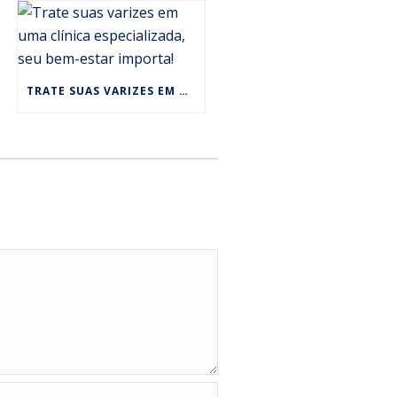
TRATE SUAS VARIZES EM UMA CLÍNICA ESPECIALIZADA, SEU BEM-ESTAR IMPORTA!