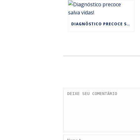
DIAGNÓSTICO PRECOCE SALVA VIDAS!