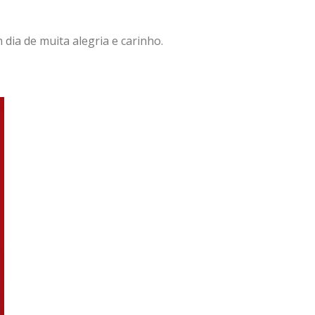
dia de muita alegria e carinho.