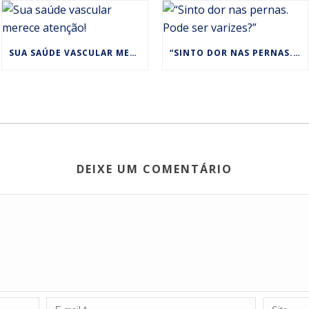
SUA SAÚDE VASCULAR MERECE ATENÇÃO!
“SINTO DOR NAS PERNAS. PODE SER VARIZES?”
DEIXE UM COMENTÁRIO