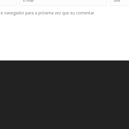
ste navegador para a próxima vez que eu comentar.