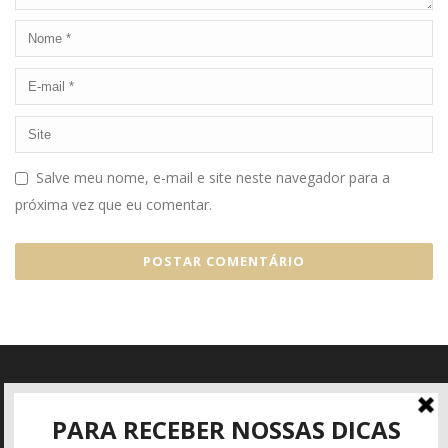
Salve meu nome, e-mail e site neste navegador para a
próxima vez que eu comentar.
Informações
Rua José Mattar, 40