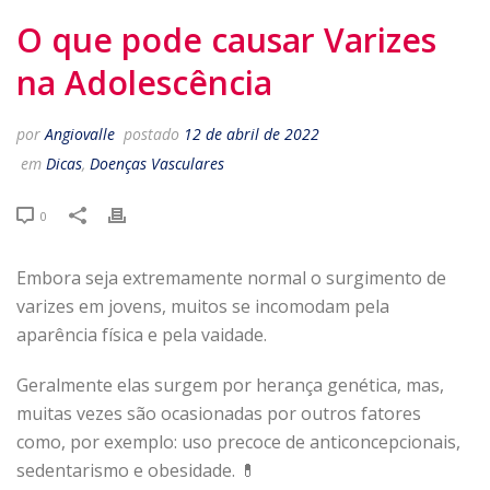
O que pode causar Varizes
na Adolescência
por
Angiovalle
postado
12 de abril de 2022
em
Dicas
,
Doenças Vasculares
0
Embora seja extremamente normal o surgimento de
varizes em jovens, muitos se incomodam pela
aparência física e pela vaidade.
Geralmente elas surgem por herança genética, mas,
muitas vezes são ocasionadas por outros fatores
como, por exemplo: uso precoce de anticoncepcionais,
sedentarismo e obesidade. 💊