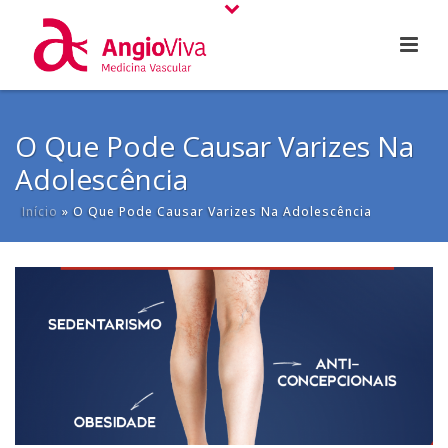
O Que Pode Causar Varizes Na
Adolescência
Início
»
O Que Pode Causar Varizes Na Adolescência