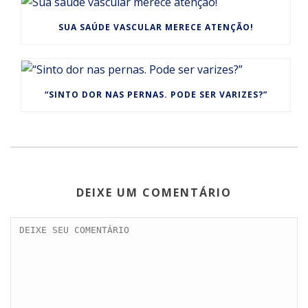
SUA SAÚDE VASCULAR MERECE ATENÇÃO!
“SINTO DOR NAS PERNAS. PODE SER VARIZES?”
DEIXE UM COMENTÁRIO