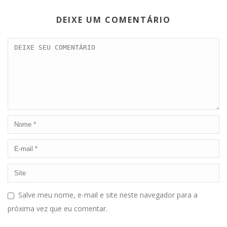
DEIXE UM COMENTÁRIO
Salve meu nome, e-mail e site neste navegador para a
próxima vez que eu comentar.