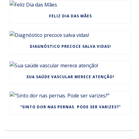
FELIZ DIA DAS MÃES
DIAGNÓSTICO PRECOCE SALVA VIDAS!
SUA SAÚDE VASCULAR MERECE ATENÇÃO!
“SINTO DOR NAS PERNAS. PODE SER VARIZES?”