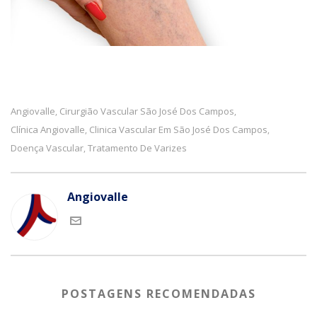
Angiovalle
Cirurgião Vascular São José Dos Campos
,
,
Clínica Angiovalle
Clinica Vascular Em São José Dos Campos
,
,
Doença Vascular
Tratamento De Varizes
,
Angiovalle
POSTAGENS RECOMENDADAS