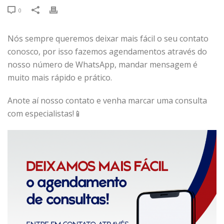
0
Nós sempre queremos deixar mais fácil o seu contato
conosco, por isso fazemos agendamentos através do
nosso número de WhatsApp, mandar mensagem é
muito mais rápido e prático.
Anote aí nosso contato e venha marcar uma consulta
com especialistas!📱