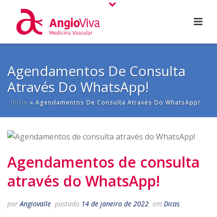
Agendamentos De Consulta
Através Do WhatsApp!
Início
»
Agendamentos De Consulta Através Do WhatsApp!
Agendamentos de consulta
através do WhatsApp!
por
Angiovalle
postado
14 de janeiro de 2022
em
Dicas