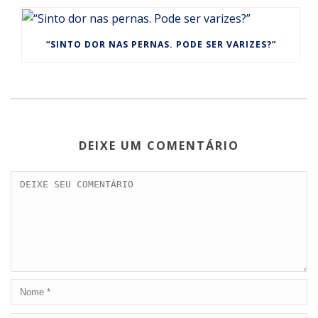
“SINTO DOR NAS PERNAS. PODE SER VARIZES?”
DEIXE UM COMENTÁRIO