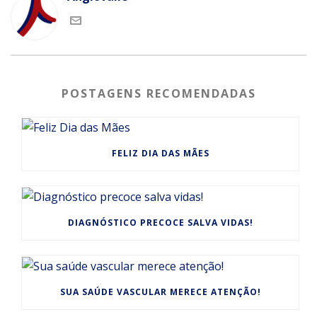
POSTAGENS RECOMENDADAS
FELIZ DIA DAS MÃES
DIAGNÓSTICO PRECOCE SALVA VIDAS!
SUA SAÚDE VASCULAR MERECE ATENÇÃO!