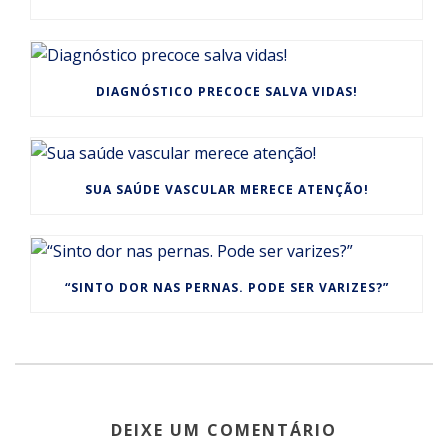
DIAGNÓSTICO PRECOCE SALVA VIDAS!
SUA SAÚDE VASCULAR MERECE ATENÇÃO!
“SINTO DOR NAS PERNAS. PODE SER VARIZES?”
DEIXE UM COMENTÁRIO