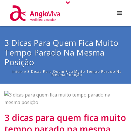
3 Dicas Para Quem Fica Muito
Tempo Parado Na Mesma
Posição
Início
»
3 Dicas Para Quem Fica Muito Tempo Parado Na
Mesma Posição
3 dicas para quem fica muito
tempo parado na mesma