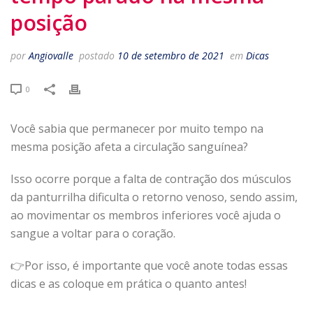
posição
por
Angiovalle
postado
10 de setembro de 2021
em
Dicas
0
Você sabia que permanecer por muito tempo na
mesma posição afeta a circulação sanguínea?
Isso ocorre porque a falta de contração dos músculos
da panturrilha dificulta o retorno venoso, sendo assim,
ao movimentar os membros inferiores você ajuda o
sangue a voltar para o coração.
👉Por isso, é importante que você anote todas essas
dicas e as coloque em prática o quanto antes!