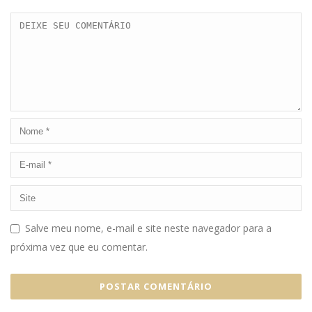
Salve meu nome, e-mail e site neste navegador para a
próxima vez que eu comentar.