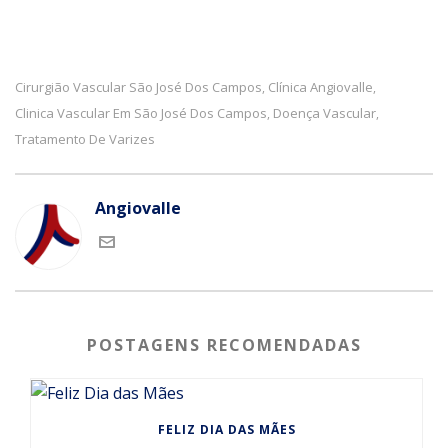
Cirurgião Vascular São José Dos Campos
Clínica Angiovalle
,
,
Clinica Vascular Em São José Dos Campos
Doença Vascular
,
,
Tratamento De Varizes
Angiovalle
POSTAGENS RECOMENDADAS
FELIZ DIA DAS MÃES