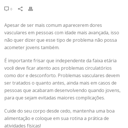
0
Apesar de ser mais comum aparecerem dores
vasculares em pessoas com idade mais avançada, isso
não quer dizer que esse tipo de problema não possa
acometer jovens também.
É importante frisar que independente da faixa etária
você deve ficar atento aos problemas circulatórios
como dor e desconforto. Problemas vasculares devem
ser tratados o quanto antes, ainda mais em casos de
pessoas que acabaram desenvolvendo quando jovens,
para que sejam evitadas maiores complicações.
Cuide do seu corpo desde cedo, mantenha uma boa
alimentação e coloque em sua rotina a prática de
atividades físicas!