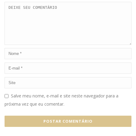
Salve meu nome, e-mail e site neste navegador para a
próxima vez que eu comentar.