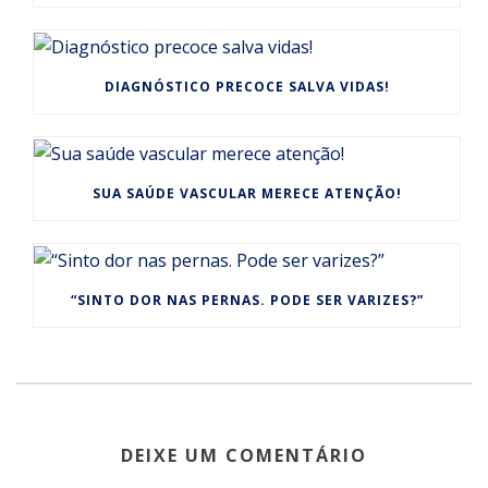
DIAGNÓSTICO PRECOCE SALVA VIDAS!
SUA SAÚDE VASCULAR MERECE ATENÇÃO!
“SINTO DOR NAS PERNAS. PODE SER VARIZES?”
DEIXE UM COMENTÁRIO