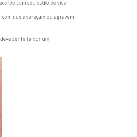
acordo com seu estilo de vida.
r com que apareçam ou agravem
 deve ser feita por um