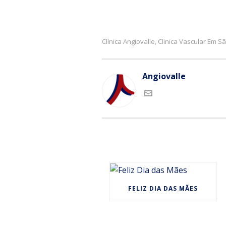
Clínica Angiovalle
Clinica Vascular Em 
,
Angiovalle
FELIZ DIA DAS MÃES