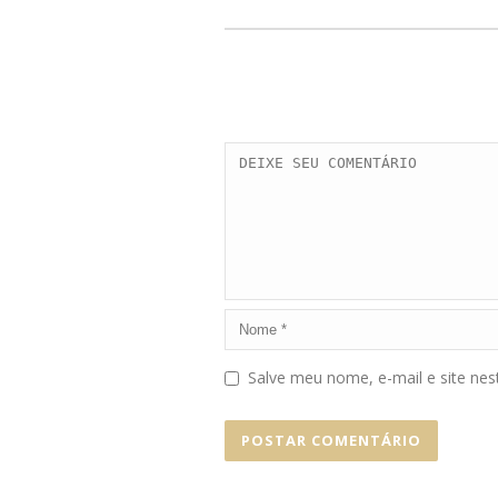
Salve meu nome, e-mail e site ne