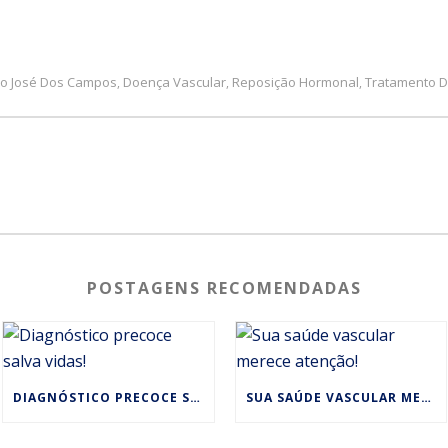
São José Dos Campos
Doença Vascular
Reposição Hormonal
Tratamento D
,
,
,
POSTAGENS RECOMENDADAS
DIAGNÓSTICO PRECOCE SALVA VIDAS!
SUA SAÚDE VASCULAR MERECE ATENÇÃO!