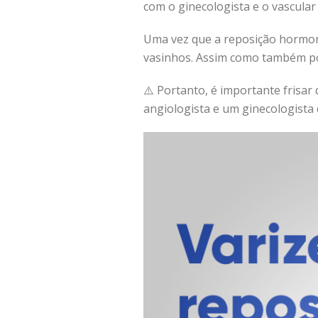
com o ginecologista e o vascular
Uma vez que a reposição hormo
vasinhos. Assim como também po
⚠️ Portanto, é importante frisar
angiologista e um ginecologista 