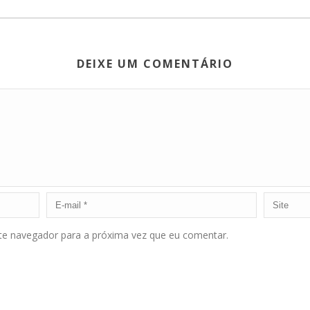
DEIXE UM COMENTÁRIO
ste navegador para a próxima vez que eu comentar.