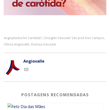
Angioplastia De Carótida?
Cirurgião Vascular São José Dos Campos
,
,
Clínica Angiovalle
Doença Vascular
,
Angiovalle
POSTAGENS RECOMENDADAS