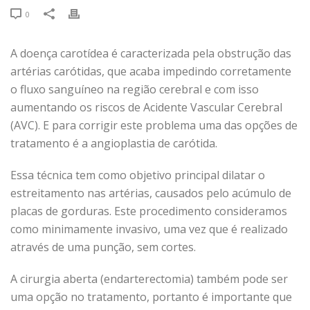
0
A doença carotídea é caracterizada pela obstrução das
artérias carótidas, que acaba impedindo corretamente
o fluxo sanguíneo na região cerebral e com isso
aumentando os riscos de Acidente Vascular Cerebral
(AVC). E para corrigir este problema uma das opções de
tratamento é a angioplastia de carótida.
Essa técnica tem como objetivo principal dilatar o
estreitamento nas artérias, causados pelo acúmulo de
placas de gorduras. Este procedimento consideramos
como minimamente invasivo, uma vez que é realizado
através de uma punção, sem cortes.
A cirurgia aberta (endarterectomia) também pode ser
uma opção no tratamento, portanto é importante que