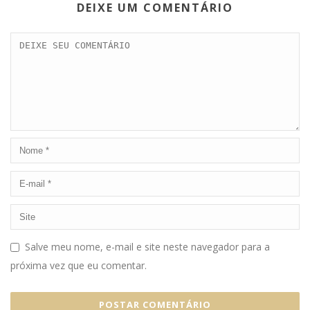
DEIXE UM COMENTÁRIO
Salve meu nome, e-mail e site neste navegador para a
próxima vez que eu comentar.