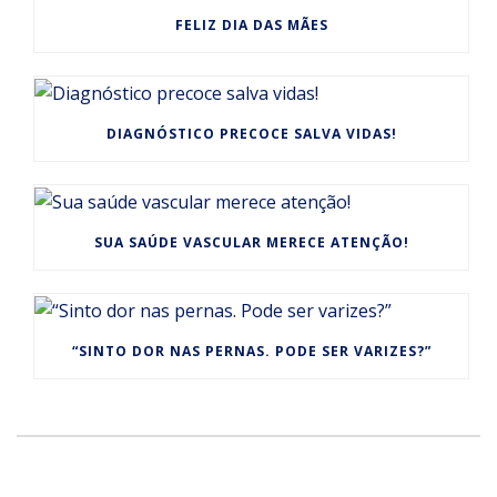
FELIZ DIA DAS MÃES
DIAGNÓSTICO PRECOCE SALVA VIDAS!
SUA SAÚDE VASCULAR MERECE ATENÇÃO!
“SINTO DOR NAS PERNAS. PODE SER VARIZES?”