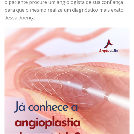
o paciente procure um angiologista de sua confiança
para que o mesmo realize um diagnóstico mais exato
dessa doença.