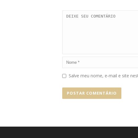
Salve meu nome, e-mail e site ne