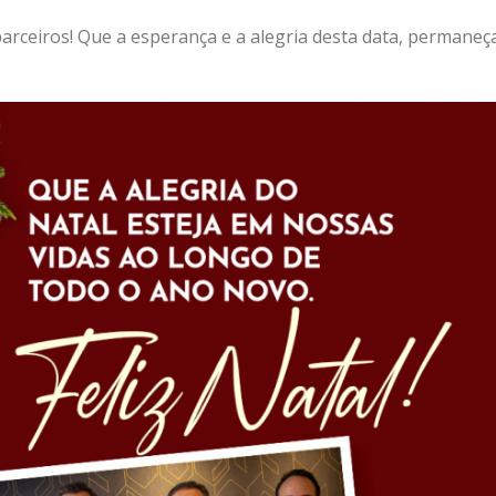
e parceiros! Que a esperança e a alegria desta data, perman