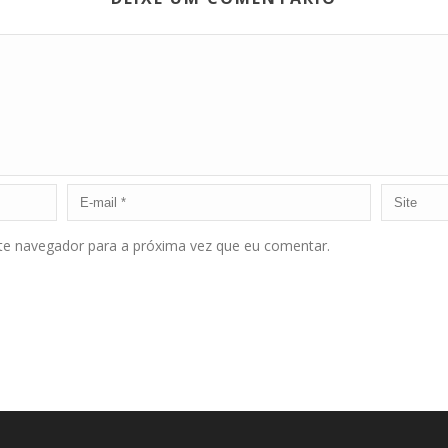
ste navegador para a próxima vez que eu comentar.