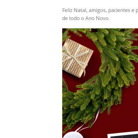
Feliz Natal, amigos, pacientes 
de todo o Ano Novo.