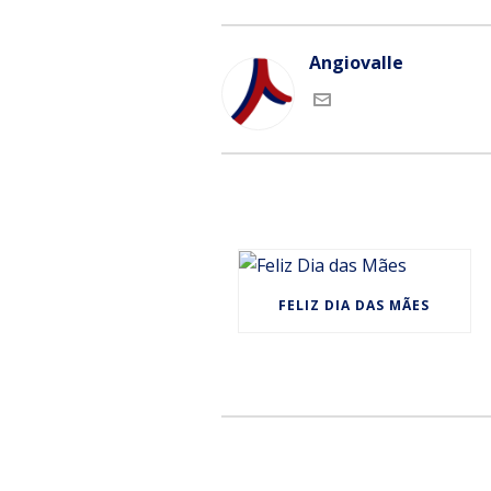
Angiovalle
FELIZ DIA DAS MÃES