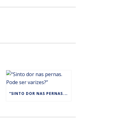
“SINTO DOR NAS PERNAS. PODE SER VARIZES?”