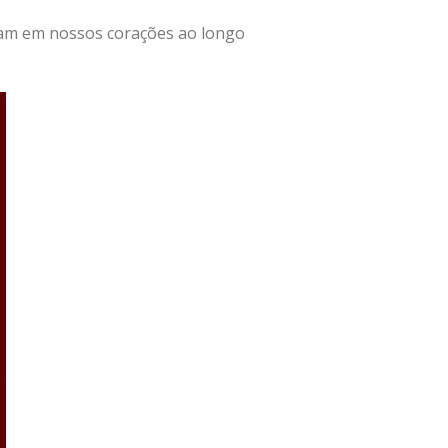
eçam em nossos corações ao longo