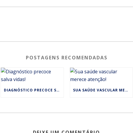
POSTAGENS RECOMENDADAS
DIAGNÓSTICO PRECOCE SALVA VIDAS!
SUA SAÚDE VASCULAR MERECE ATENÇÃO!
DEIXE UM COMENTÁRIO