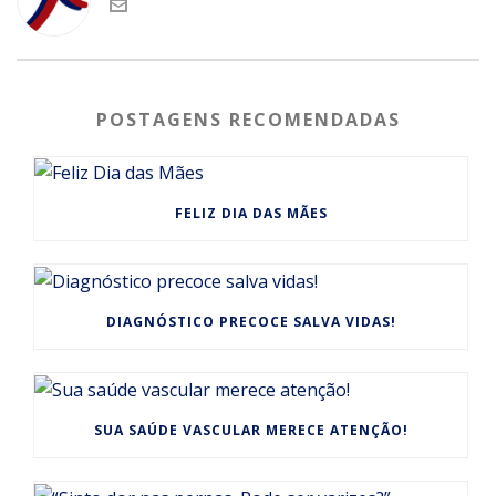
POSTAGENS RECOMENDADAS
FELIZ DIA DAS MÃES
DIAGNÓSTICO PRECOCE SALVA VIDAS!
SUA SAÚDE VASCULAR MERECE ATENÇÃO!