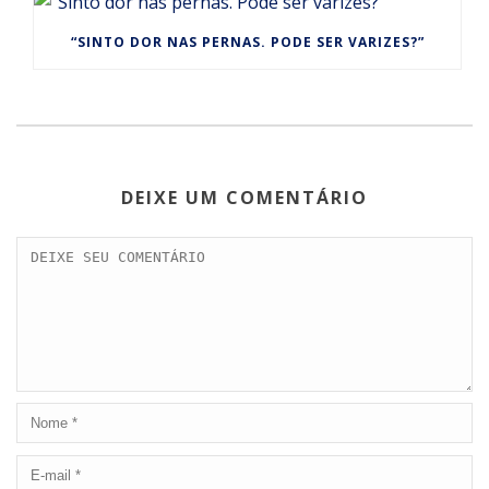
“SINTO DOR NAS PERNAS. PODE SER VARIZES?”
DEIXE UM COMENTÁRIO