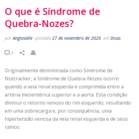
O que é Síndrome de
Quebra-Nozes?
por
Angiovalle
postado
27 de novembro de 2020
em
Dicas
0
Originalmente denominada como Síndrome de
Nutcracker, a Síndrome de Quebra-Nozes ocorre
quando a veia renal esquerda é comprimida entre a
artéria mesentérica superior e a aorta. Esta condição
diminui o retorno venoso do rim esquerdo, resultando
em uma sobrecarga e, por consequência, uma
hipertensão venosa da veia renal esquerda e de seus
ramos.