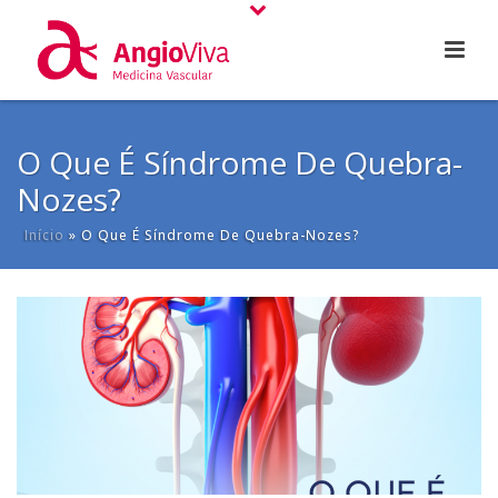
O Que É Síndrome De Quebra-
Nozes?
Início
»
O Que É Síndrome De Quebra-Nozes?