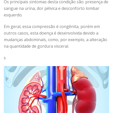
Os principais sintomas desta condição são: presença de
sangue na urina, dor pélvica e desconforto lombar
esquerdo.
Em geral, essa compressão é congênita, porém em
outros casos, esta doença é desenvolvida devido a
mudanças abdominais, como, por exemplo, a alteração
na quantidade de gordura visceral.
s