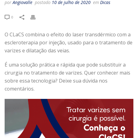
por
Angiovalle
postado
10 de julho de 2020
em
Dicas
0
O CLaCS combina o efeito do laser transdérmico com a
escleroterapia por injeção, usado para o tratamento de
varizes e dilatação das veias.
É uma solução prática e rápida que pode substituir a
cirurgia no tratamento de varizes. Quer conhecer mais
sobre essa tecnologia? Deixe sua dúvida nos
comentários.