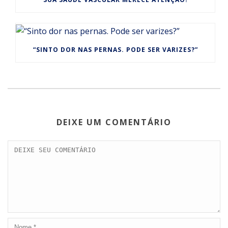
“SINTO DOR NAS PERNAS. PODE SER VARIZES?”
DEIXE UM COMENTÁRIO