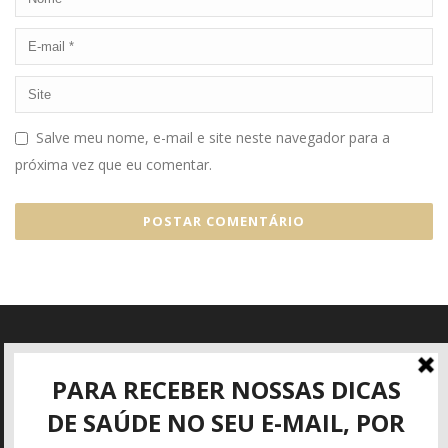
Salve meu nome, e-mail e site neste navegador para a
próxima vez que eu comentar.
Informações
Rua José Mattar, 40
São José dos Campos - SP