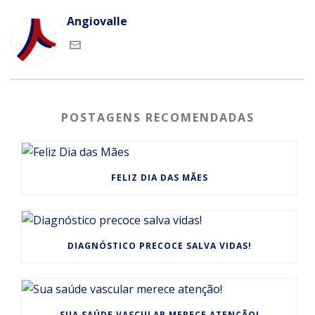
Angiovalle
POSTAGENS RECOMENDADAS
FELIZ DIA DAS MÃES
DIAGNÓSTICO PRECOCE SALVA VIDAS!
SUA SAÚDE VASCULAR MERECE ATENÇÃO!