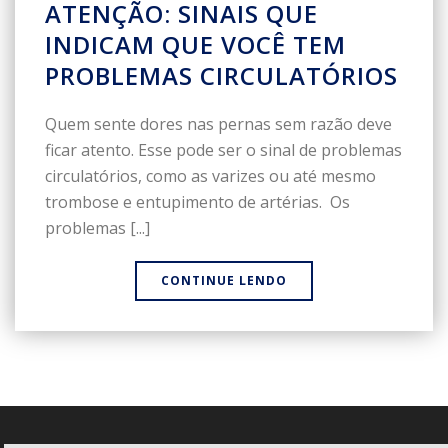
ATENÇÃO: SINAIS QUE
INDICAM QUE VOCÊ TEM
PROBLEMAS CIRCULATÓRIOS
Quem sente dores nas pernas sem razão deve
ficar atento. Esse pode ser o sinal de problemas
circulatórios, como as varizes ou até mesmo
trombose e entupimento de artérias. Os
problemas [...]
CONTINUE LENDO