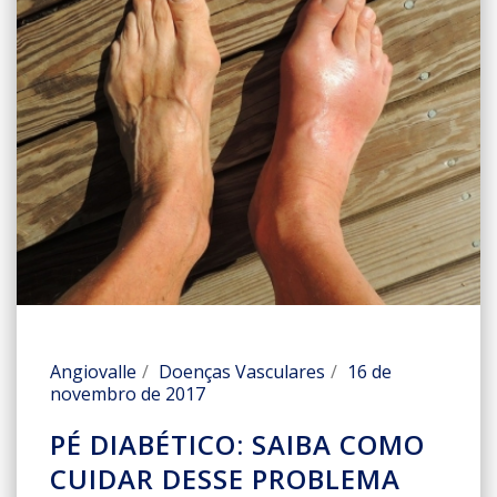
Angiovalle
Doenças Vasculares
16 de
novembro de 2017
PÉ DIABÉTICO: SAIBA COMO
CUIDAR DESSE PROBLEMA