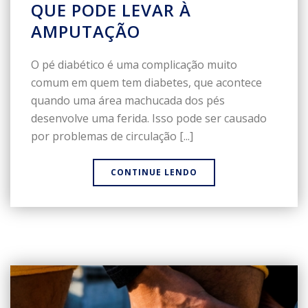
QUE PODE LEVAR À
AMPUTAÇÃO
O pé diabético é uma complicação muito
comum em quem tem diabetes, que acontece
quando uma área machucada dos pés
desenvolve uma ferida. Isso pode ser causado
por problemas de circulação [...]
CONTINUE LENDO