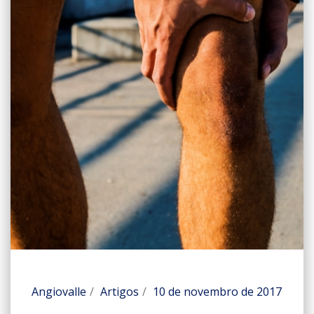
Angiovalle
Artigos
10 de novembro de 2017