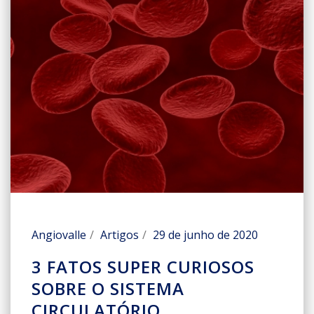
Angiovalle
Artigos
29 de junho de 2020
3 FATOS SUPER CURIOSOS
SOBRE O SISTEMA
CIRCULATÓRIO