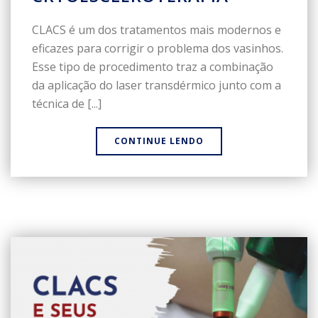
CLACS é um dos tratamentos mais modernos e
eficazes para corrigir o problema dos vasinhos.
Esse tipo de procedimento traz a combinação
da aplicação do laser transdérmico junto com a
técnica de [...]
CONTINUE LENDO