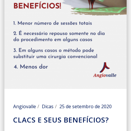
Angiovalle
Dicas
25 de setembro de 2020
CLACS E SEUS BENEFÍCIOS?