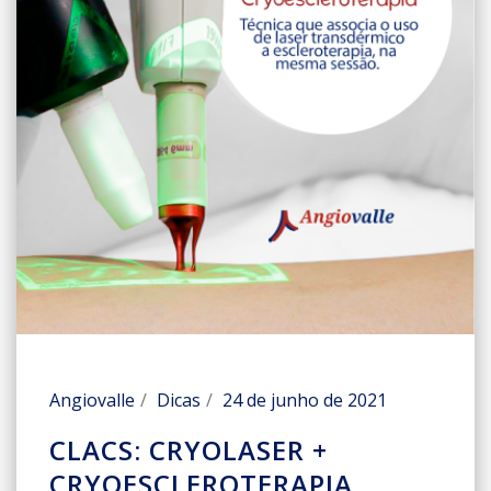
Angiovalle
Dicas
24 de junho de 2021
CLACS: CRYOLASER +
CRYOESCLEROTERAPIA