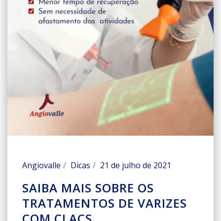
Angiovalle
Dicas
21 de julho de 2021
SAIBA MAIS SOBRE OS
TRATAMENTOS DE VARIZES
COM CLACS