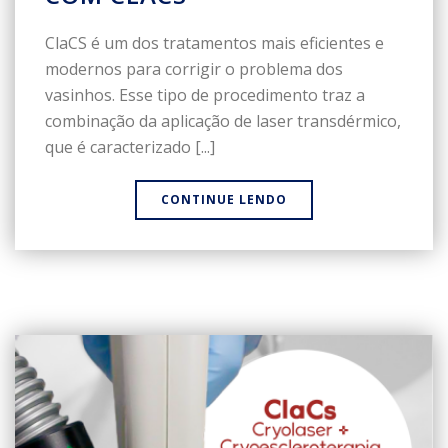
ClaCS é um dos tratamentos mais eficientes e
modernos para corrigir o problema dos
vasinhos. Esse tipo de procedimento traz a
combinação da aplicação de laser transdérmico,
que é caracterizado [...]
CONTINUE LENDO