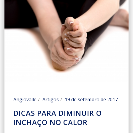
Angiovalle
Artigos
19 de setembro de 2017
DICAS PARA DIMINUIR O
INCHAÇO NO CALOR