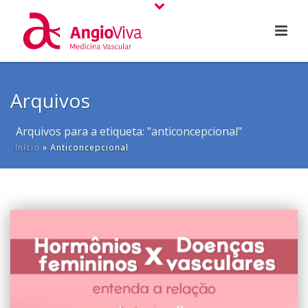
Arquivos
Arquivos para a etiqueta: "anticoncepcional"
Início
»
Anticoncepcional