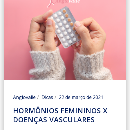
Angiovalle
Dicas
22 de março de 2021
HORMÔNIOS FEMININOS X
DOENÇAS VASCULARES